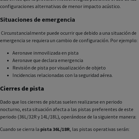
configuraciones alternativas de menor impacto acústico.
Situaciones de emergencia
Circunstancialmente puede ocurrir que debido a una situación de
emergencia se requiera un cambio de configuración. Por ejemplo:
Aeronave inmovilizada en pista
Aeronave que declara emergencia
Revisión de pista por visualización de objeto
Incidencias relacionadas con la seguridad aérea.
Cierres de pista
Dado que los cierres de pistas suelen realizarse en periodo
nocturno, esta situación afecta a las pistas preferentes de este
periodo (36L/32R y 14L/18L), operándose de la siguiente manera:
Cuando se cierra la
pista 36L/18R
, las pistas operativas serán: