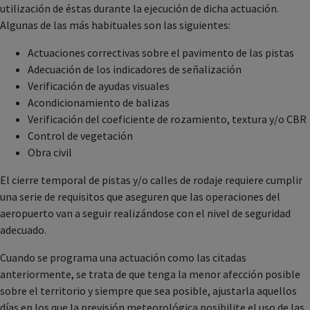
utilización de éstas durante la ejecución de dicha actuación.
Algunas de las más habituales son las siguientes:
Actuaciones correctivas sobre el pavimento de las pistas
Adecuación de los indicadores de señalización
Verificación de ayudas visuales
Acondicionamiento de balizas
Verificación del coeficiente de rozamiento, textura y/o CBR
Control de vegetación
Obra civil
El cierre temporal de pistas y/o calles de rodaje requiere cumplir
una serie de requisitos que aseguren que las operaciones del
aeropuerto van a seguir realizándose con el nivel de seguridad
adecuado.
Cuando se programa una actuación como las citadas
anteriormente, se trata de que tenga la menor afección posible
sobre el territorio y siempre que sea posible, ajustarla aquellos
días en los que la previsión meteorológica posibilite el uso de las